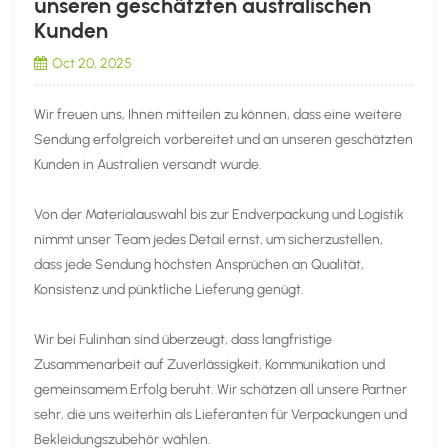
unseren geschätzten australischen
Kunden
Oct 20, 2025
Wir freuen uns, Ihnen mitteilen zu können, dass eine weitere
Sendung erfolgreich vorbereitet und an unseren geschätzten
Kunden in Australien versandt wurde.
Von der Materialauswahl bis zur Endverpackung und Logistik
nimmt unser Team jedes Detail ernst, um sicherzustellen,
dass jede Sendung höchsten Ansprüchen an Qualität,
Konsistenz und pünktliche Lieferung genügt.
Wir bei Fulinhan sind überzeugt, dass langfristige
Zusammenarbeit auf Zuverlässigkeit, Kommunikation und
gemeinsamem Erfolg beruht. Wir schätzen all unsere Partner
sehr, die uns weiterhin als Lieferanten für Verpackungen und
Bekleidungszubehör wählen.