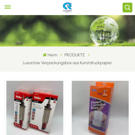
Heim
PRODUKTE
Luxuriöse Verpackungsbox aus Kunstdruckpapier