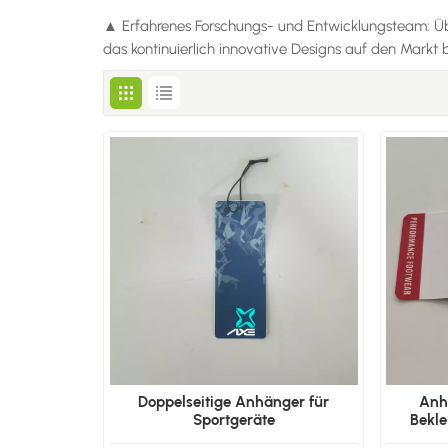
▲ Erfahrenes Forschungs- und Entwicklungsteam: Übe
das kontinuierlich innovative Designs auf den Markt 
Doppelseitige Anhänger für
Anh
Sportgeräte
Bekl