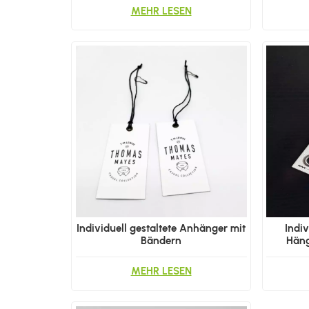
MEHR LESEN
Individuell gestaltete Anhänger mit
Indiv
Bändern
Häng
MEHR LESEN