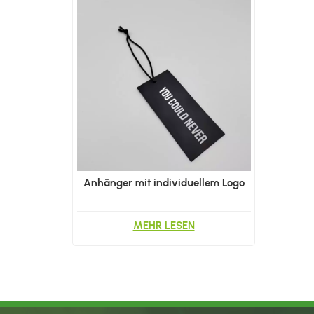
Anhänger mit individuellem Logo
MEHR LESEN