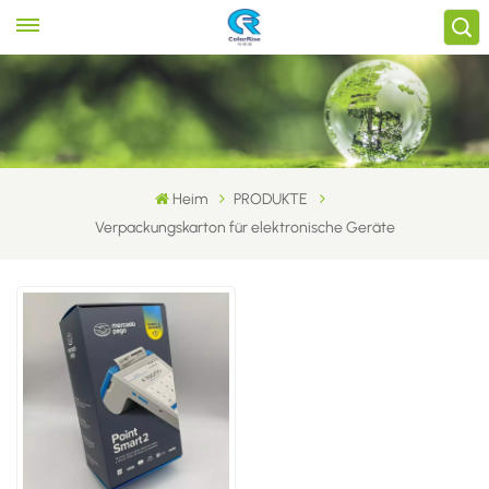
Heim
PRODUKTE
Verpackungskarton für elektronische Geräte