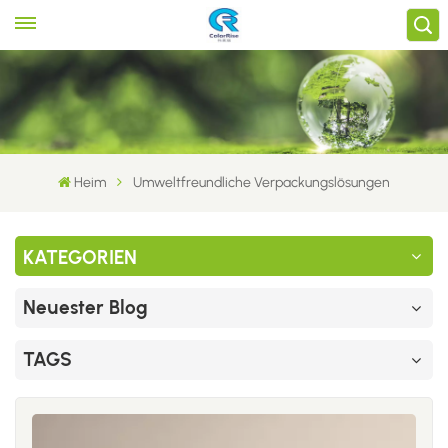
Heim
Umweltfreundliche Verpackungslösungen
KATEGORIEN
Neuester Blog
TAGS