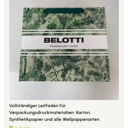
Vollständiger Leitfaden für
Verpackungsdruckmaterialien: Karton,
Synthetikpapier und alle Wellpappenarten
Jun 29, 2026