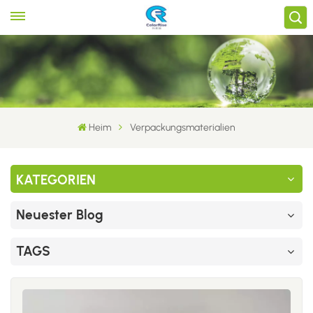
Heim
Verpackungsmaterialien
KATEGORIEN
Neuester Blog
TAGS