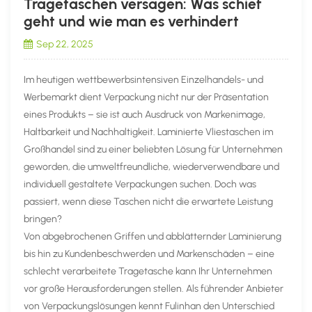
Tragetaschen versagen: Was schief
geht und wie man es verhindert
Sep 22, 2025
Im heutigen wettbewerbsintensiven Einzelhandels- und
Werbemarkt dient Verpackung nicht nur der Präsentation
eines Produkts – sie ist auch Ausdruck von Markenimage,
Haltbarkeit und Nachhaltigkeit. Laminierte Vliestaschen im
Großhandel sind zu einer beliebten Lösung für Unternehmen
geworden, die umweltfreundliche, wiederverwendbare und
individuell gestaltete Verpackungen suchen. Doch was
passiert, wenn diese Taschen nicht die erwartete Leistung
bringen?
Von abgebrochenen Griffen und abblätternder Laminierung
bis hin zu Kundenbeschwerden und Markenschäden – eine
schlecht verarbeitete Tragetasche kann Ihr Unternehmen
vor große Herausforderungen stellen. Als führender Anbieter
von Verpackungslösungen kennt Fulinhan den Unterschied