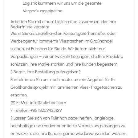
Logistik kümmern wir uns um die gesamte
Verpackungspipeline.
Arbeiten Sie mit einem Lieferanten zusammen, der Ihre
Bedürfnisse versteht
Wenn Sie als Einzelhändler, Konsumgüterhersteller oder
Werbeagentur laminierte Vliestaschen im Großhandel
suchen, ist Fulinhan für Sie da. Wir liefern nicht nur
Verpackungen – wir entwickeln Lösungen, die Ihre Produkte
schützen, Ihre Marke stärken und Ihre Kunden begeistern.
? Bereit, Ihre Bestellung aufzugeben?
Kontaktieren Sie uns noch heute, um ein Angebot für Ihr
Großhandelsprojekt mit laminierten Vlies-Tragetaschen zu
erhalten.
✉️ E-Mail:
info@fulinhan.com
? Telefon: +86 18259435129
? Lassen Sie sich von Fulinhan dabei helfen, langlebige,
nachhaltige und markenorientierte Verpackungslösungen zu
entwickeln, die Ihre Kunden gerne wiederverwenden werden.