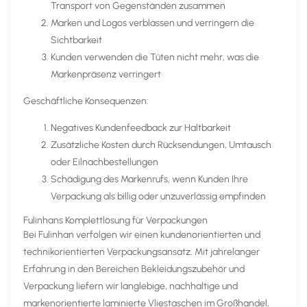
Transport von Gegenständen zusammen
Marken und Logos verblassen und verringern die
Sichtbarkeit
Kunden verwenden die Tüten nicht mehr, was die
Markenpräsenz verringert
Geschäftliche Konsequenzen:
Negatives Kundenfeedback zur Haltbarkeit
Zusätzliche Kosten durch Rücksendungen, Umtausch
oder Eilnachbestellungen
Schädigung des Markenrufs, wenn Kunden Ihre
Verpackung als billig oder unzuverlässig empfinden
Fulinhans Komplettlösung für Verpackungen
Bei Fulinhan verfolgen wir einen kundenorientierten und
technikorientierten Verpackungsansatz. Mit jahrelanger
Erfahrung in den Bereichen Bekleidungszubehör und
Verpackung liefern wir langlebige, nachhaltige und
markenorientierte laminierte Vliestaschen im Großhandel,