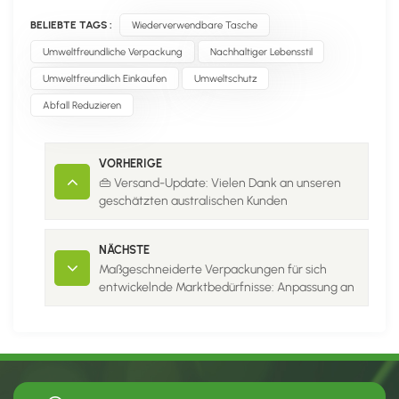
BELIEBTE TAGS :
Wiederverwendbare Tasche
Umweltfreundliche Verpackung
Nachhaltiger Lebensstil
Umweltfreundlich Einkaufen
Umweltschutz
Abfall Reduzieren
VORHERIGE
👜 Versand-Update: Vielen Dank an unseren
geschätzten australischen Kunden
NÄCHSTE
Maßgeschneiderte Verpackungen für sich
entwickelnde Marktbedürfnisse: Anpassung an
den Wandel