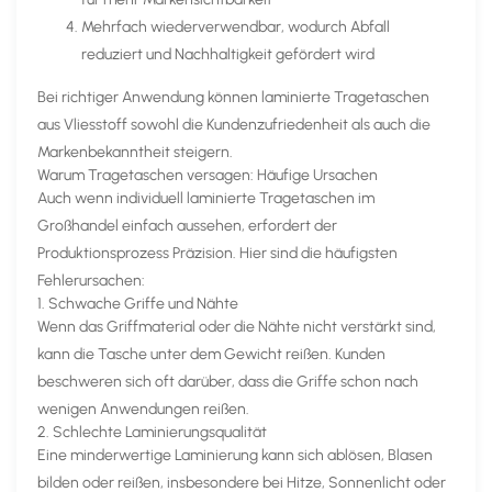
Mehrfach wiederverwendbar, wodurch Abfall
reduziert und Nachhaltigkeit gefördert wird
Bei richtiger Anwendung können laminierte Tragetaschen
aus Vliesstoff sowohl die Kundenzufriedenheit als auch die
Markenbekanntheit steigern.
Warum Tragetaschen versagen: Häufige Ursachen
Auch wenn individuell laminierte Tragetaschen im
Großhandel einfach aussehen, erfordert der
Produktionsprozess Präzision. Hier sind die häufigsten
Fehlerursachen:
1. Schwache Griffe und Nähte
Wenn das Griffmaterial oder die Nähte nicht verstärkt sind,
kann die Tasche unter dem Gewicht reißen. Kunden
beschweren sich oft darüber, dass die Griffe schon nach
wenigen Anwendungen reißen.
2. Schlechte Laminierungsqualität
Eine minderwertige Laminierung kann sich ablösen, Blasen
bilden oder reißen, insbesondere bei Hitze, Sonnenlicht oder