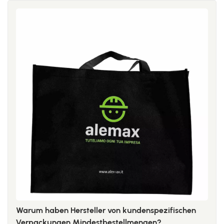
Warum haben Hersteller von kundenspezifischen
Verpackungen Mindestbestellmengen?