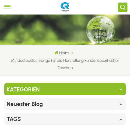
Heim
Mindestbestellmenge für die Herstellung kundenspezifischer
Taschen
KATEGORIEN
Neuester Blog
TAGS