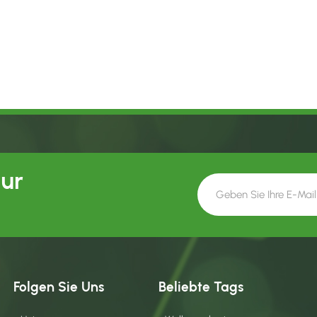
Our
Folgen Sie Uns
Beliebte Tags