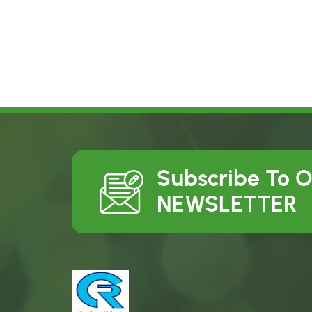
Subscribe To 
NEWSLETTER