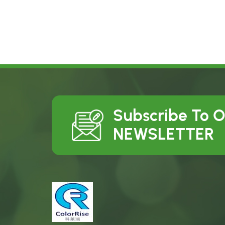
Subscribe To 
NEWSLETTER