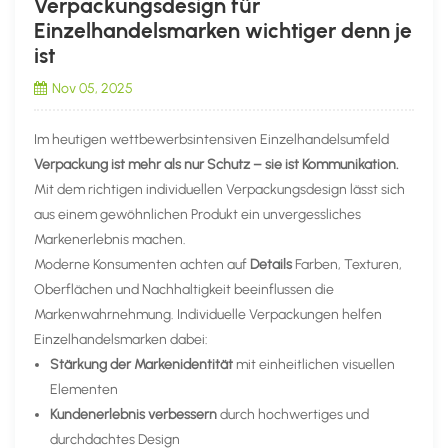
Verpackungsdesign für
Einzelhandelsmarken wichtiger denn je
ist
Nov 05, 2025
Im heutigen wettbewerbsintensiven Einzelhandelsumfeld
Verpackung ist mehr als nur Schutz – sie ist Kommunikation.
Mit dem richtigen individuellen Verpackungsdesign lässt sich
aus einem gewöhnlichen Produkt ein unvergessliches
Markenerlebnis machen.
Moderne Konsumenten achten auf
Details
Farben, Texturen,
Oberflächen und Nachhaltigkeit beeinflussen die
Markenwahrnehmung. Individuelle Verpackungen helfen
Einzelhandelsmarken dabei:
Stärkung der Markenidentität
mit einheitlichen visuellen
Elementen
Kundenerlebnis verbessern
durch hochwertiges und
durchdachtes Design