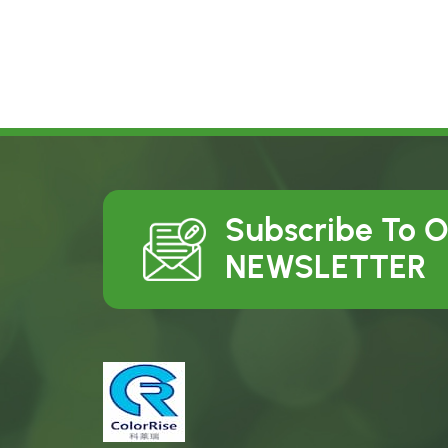
Subscribe To 
NEWSLETTER