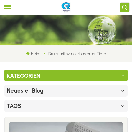
Heim
Druck mit wasserbasierter Tinte
KATEGORIEN
Neuester Blog
TAGS