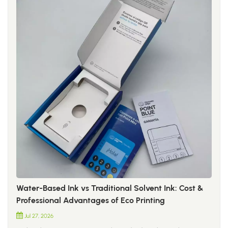
Water-Based Ink vs Traditional Solvent Ink: Cost &
Professional Advantages of Eco Printing
Jul 27, 2026