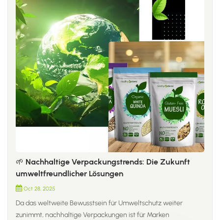
🌱 Nachhaltige Verpackungstrends: Die Zukunft
umweltfreundlicher Lösungen
Oct 28, 2025
Da das weltweite Bewusstsein für Umweltschutz weiter
zunimmt, nachhaltige Verpackungen ist für Marken