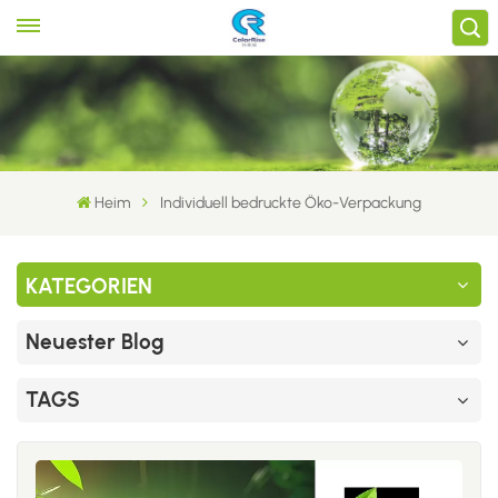
Heim
Individuell bedruckte Öko-Verpackung
KATEGORIEN
Neuester Blog
TAGS