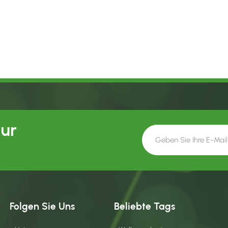
Our
Folgen Sie Uns
Beliebte Tags