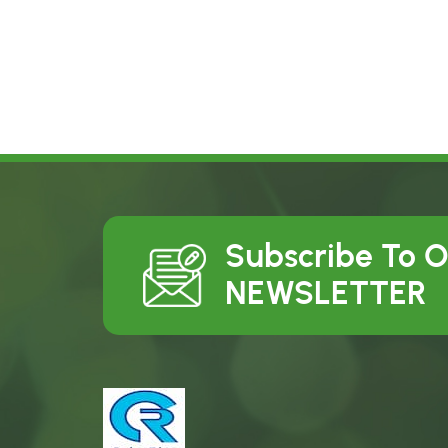
Subscribe To 
NEWSLETTER