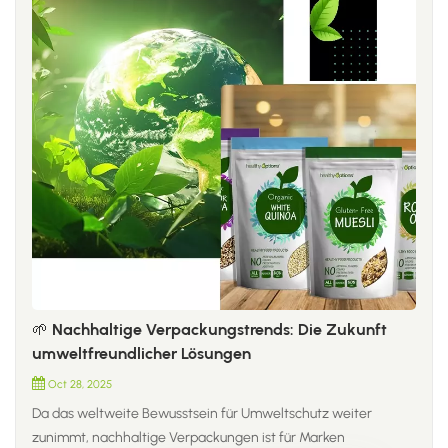
🌱 Nachhaltige Verpackungstrends: Die Zukunft
umweltfreundlicher Lösungen
Oct 28, 2025
Da das weltweite Bewusstsein für Umweltschutz weiter
zunimmt, nachhaltige Verpackungen ist für Marken