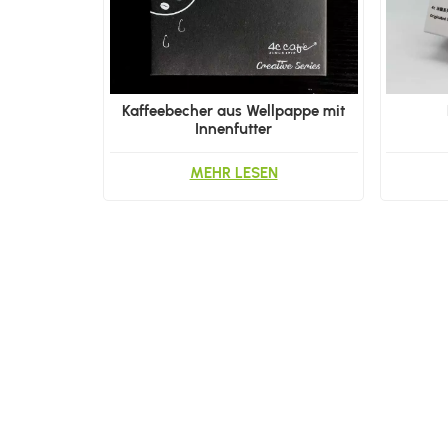
Kaffeebecher aus Wellpappe mit
Innenfutter
MEHR LESEN