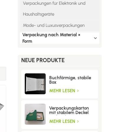
Verpackungen für Elektronik und
Haushaltsgeräte
Mode- und Luxusverpackungen
Verpackung nach Material ×
Form
NEUE PRODUKTE
Buchförmige, stabile
Box
MEHR LESEN
Verpackungskarton
mit stabilem Deckel
und Boden
MEHR LESEN