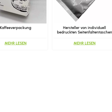
Kaffeeverpackung
Hersteller von individuell
bedruckten Seitenfaltentasche
MEHR LESEN
MEHR LESEN