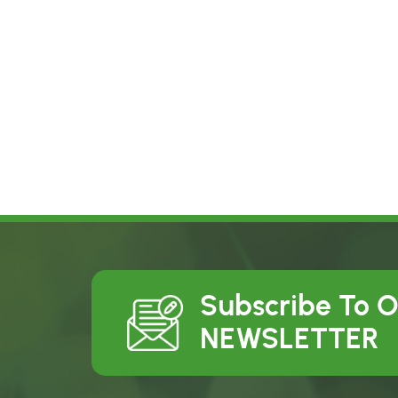
Subscribe To 
NEWSLETTER