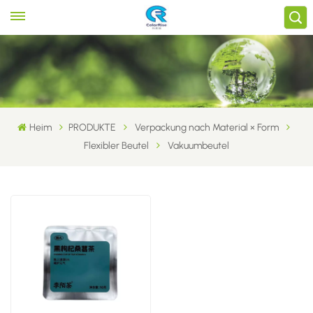
Heim
PRODUKTE
Verpackung nach Material × Form
Flexibler Beutel
Vakuumbeutel