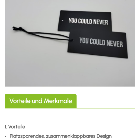
Vorteile und Merkmale
1. Vorteile
Platzsparendes, zusammenklappbares Design