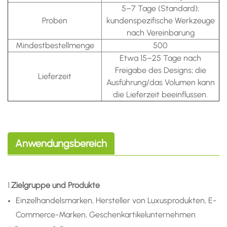
5–7 Tage (Standard);
Proben
kundenspezifische Werkzeuge
nach Vereinbarung
Mindestbestellmenge
500
Etwa 15–25 Tage nach
Freigabe des Designs; die
Lieferzeit
Ausführung/das Volumen kann
die Lieferzeit beeinflussen.
Anwendungsbereich
1.
Zielgruppe und Produkte
Einzelhandelsmarken, Hersteller von Luxusprodukten, E-
Commerce-Marken, Geschenkartikelunternehmen