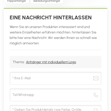
Pappanhänger
Bekleidungsanhänger
EINE NACHRICHT HINTERLASSEN
Wenn Sie an unseren Produkten interessiert sind und
weitere Einzelheiten erfahren möchten, hinterlassen Sie
bitte hier eine Nachricht. Wir werden Ihnen so schnell wie
möglich antworten.
Thema :
Anhänger mit individuellem Logo