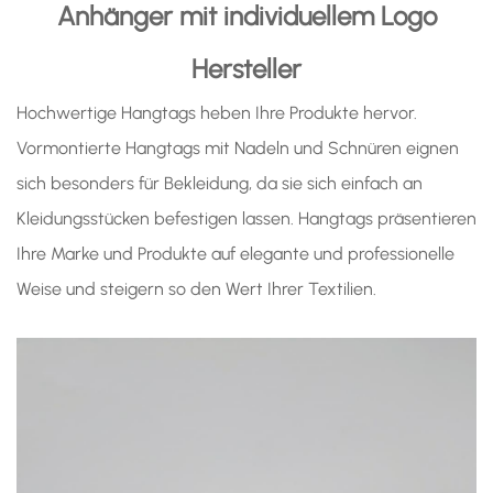
Anhänger mit individuellem Logo
Hersteller
Hochwertige Hangtags heben Ihre Produkte hervor.
Vormontierte Hangtags mit Nadeln und Schnüren eignen
sich besonders für Bekleidung, da sie sich einfach an
Kleidungsstücken befestigen lassen. Hangtags präsentieren
Ihre Marke und Produkte auf elegante und professionelle
Weise und steigern so den Wert Ihrer Textilien.