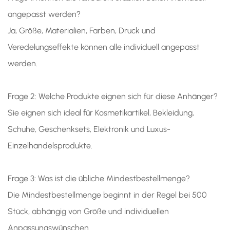
angepasst werden?
Ja, Größe, Materialien, Farben, Druck und
Veredelungseffekte können alle individuell angepasst
werden.
Frage 2: Welche Produkte eignen sich für diese Anhänger?
Sie eignen sich ideal für Kosmetikartikel, Bekleidung,
Schuhe, Geschenksets, Elektronik und Luxus-
Einzelhandelsprodukte.
Frage 3: Was ist die übliche Mindestbestellmenge?
Die Mindestbestellmenge beginnt in der Regel bei 500
Stück, abhängig von Größe und individuellen
Anpassungswünschen.