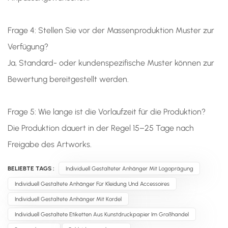
Frage 4: Stellen Sie vor der Massenproduktion Muster zur
Verfügung?
Ja, Standard- oder kundenspezifische Muster können zur
Bewertung bereitgestellt werden.
Frage 5: Wie lange ist die Vorlaufzeit für die Produktion?
Die Produktion dauert in der Regel 15–25 Tage nach
Freigabe des Artworks.
BELIEBTE TAGS :
Individuell Gestalteter Anhänger Mit Logoprägung
Individuell Gestaltete Anhänger Für Kleidung Und Accessoires
Individuell Gestaltete Anhänger Mit Kordel
Individuell Gestaltete Etiketten Aus Kunstdruckpapier Im Großhandel