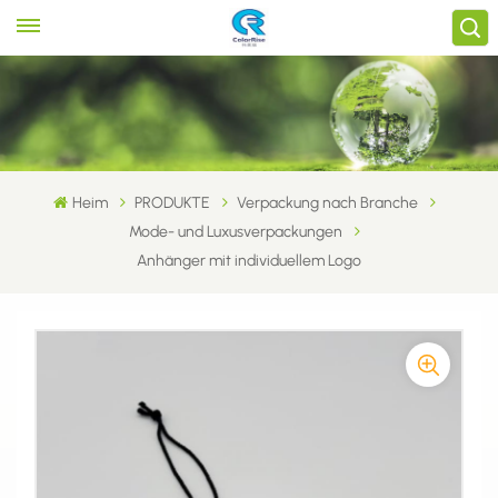
Heim
PRODUKTE
Verpackung nach Branche
Mode- und Luxusverpackungen
Anhänger mit individuellem Logo