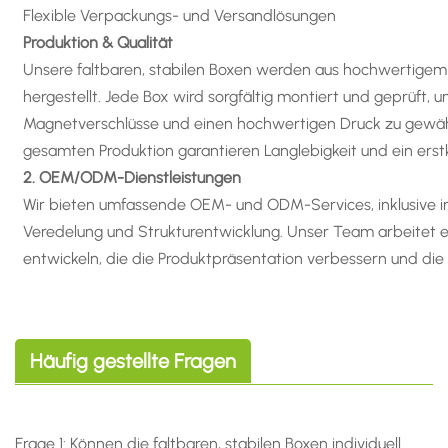
Flexible Verpackungs- und Versandlösungen
Produktion & Qualität
Unsere faltbaren, stabilen Boxen werden aus hochwertigem
hergestellt. Jede Box wird sorgfältig montiert und geprüft, u
Magnetverschlüsse und einen hochwertigen Druck zu gewähr
gesamten Produktion garantieren Langlebigkeit und ein erstk
2. OEM/ODM-Dienstleistungen
Wir bieten umfassende OEM- und ODM-Services, inklusive ind
Veredelung und Strukturentwicklung. Unser Team arbeitet
entwickeln, die die Produktpräsentation verbessern und die
Häufig gestellte Fragen
Frage 1: Können die faltbaren, stabilen Boxen individuell