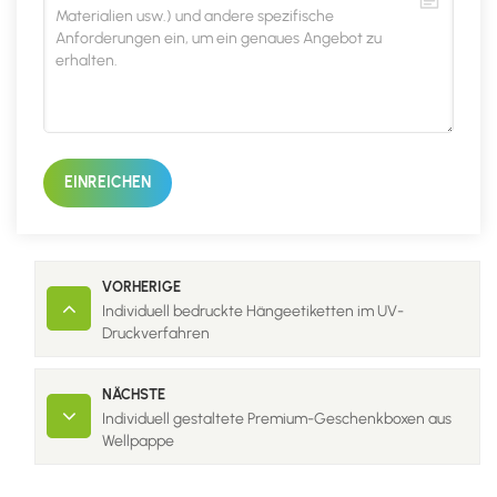
EINREICHEN
VORHERIGE
Individuell bedruckte Hängeetiketten im UV-
Druckverfahren
NÄCHSTE
Individuell gestaltete Premium-Geschenkboxen aus
Wellpappe