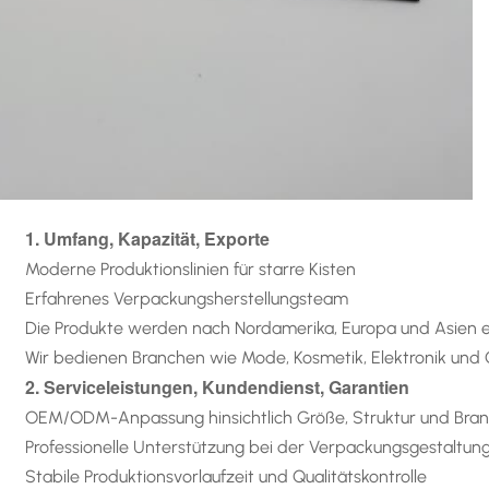
1. Umfang, Kapazität, Exporte
Moderne Produktionslinien für starre Kisten
Erfahrenes Verpackungsherstellungsteam
Die Produkte werden nach Nordamerika, Europa und Asien e
Wir bedienen Branchen wie Mode, Kosmetik, Elektronik un
2. Serviceleistungen, Kundendienst, Garantien
OEM/ODM-Anpassung hinsichtlich Größe, Struktur und Bra
Professionelle Unterstützung bei der Verpackungsgestaltun
Stabile Produktionsvorlaufzeit und Qualitätskontrolle