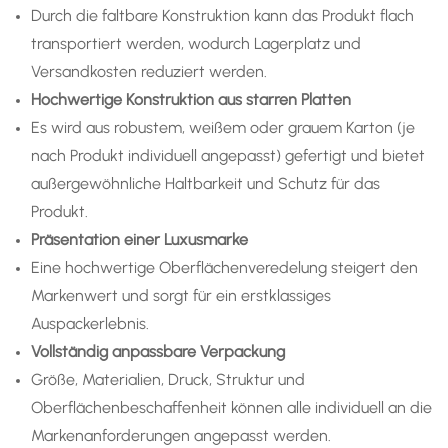
Durch die faltbare Konstruktion kann das Produkt flach
transportiert werden, wodurch Lagerplatz und
Versandkosten reduziert werden.
Hochwertige Konstruktion aus starren Platten
Es wird aus robustem, weißem oder grauem Karton (je
nach Produkt individuell angepasst) gefertigt und bietet
außergewöhnliche Haltbarkeit und Schutz für das
Produkt.
Präsentation einer Luxusmarke
Eine hochwertige Oberflächenveredelung steigert den
Markenwert und sorgt für ein erstklassiges
Auspackerlebnis.
Vollständig anpassbare Verpackung
Größe, Materialien, Druck, Struktur und
Oberflächenbeschaffenheit können alle individuell an die
Markenanforderungen angepasst werden.