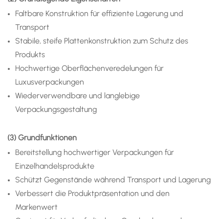
Faltbare Konstruktion für effiziente Lagerung und
Transport
Stabile, steife Plattenkonstruktion zum Schutz des
Produkts
Hochwertige Oberflächenveredelungen für
Luxusverpackungen
Wiederverwendbare und langlebige
Verpackungsgestaltung
(3) Grundfunktionen
Bereitstellung hochwertiger Verpackungen für
Einzelhandelsprodukte
Schützt Gegenstände während Transport und Lagerung
Verbessert die Produktpräsentation und den
Markenwert