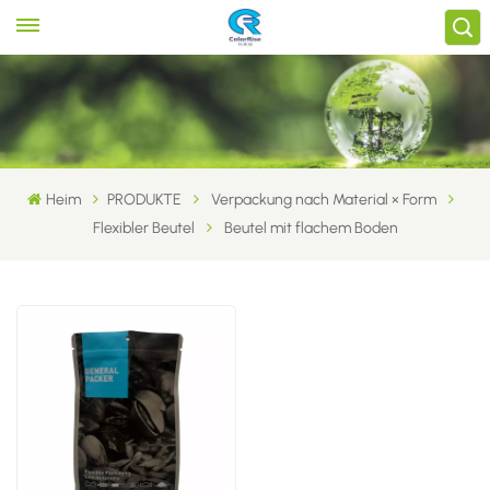
Heim
PRODUKTE
Verpackung nach Material × Form
Flexibler Beutel
Beutel mit flachem Boden