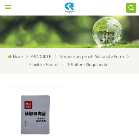
Heim
PRODUKTE
Verpackung nach Material × Form
Flexibler Beutel
3-Seiten-Siegelbeutel