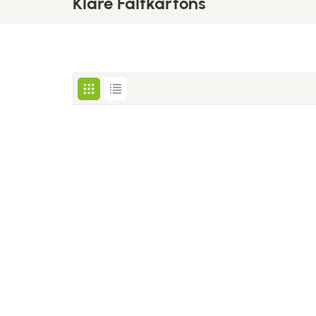
Klare Faltkartons