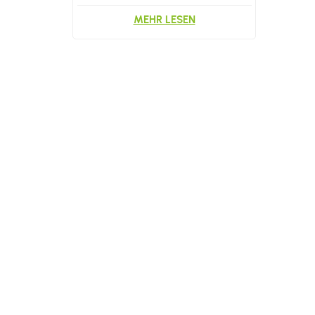
Boden
MEHR LESEN