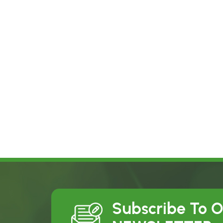
Subscribe To 