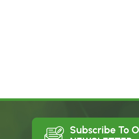
Subscribe To 