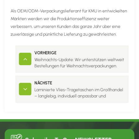
Als OEM/ODM-Verpackungslieferant für KMU in entwickelten
Märkten werden wir die Produktionseffizienz weiter
verbessern, um unseren Kunden das ganze Jahr über eine
zuverlässige und pünktliche Lieferung zu gewährleisten.
VORHERIGE
Weihnachts-Update: Wir unterstützen weltweit
Bestellungen für Weihnachtsverpackungen.
NÄCHSTE
Laminierte Vlies-Tragetaschen im Großhandel
– langlebig, individuell anpassbar und
umweltfreundlich