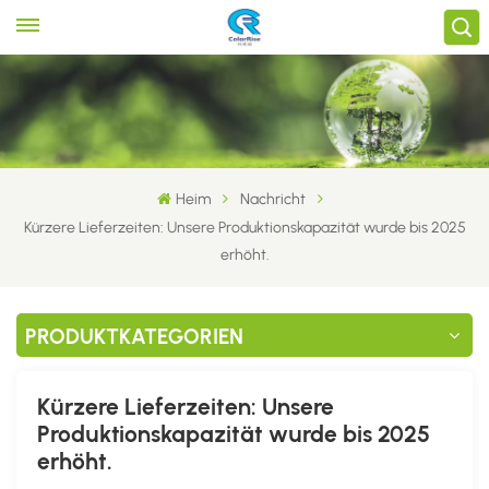
Heim
Nachricht
Kürzere Lieferzeiten: Unsere Produktionskapazität wurde bis 2025
erhöht.
PRODUKTKATEGORIEN
Kürzere Lieferzeiten: Unsere
Produktionskapazität wurde bis 2025
erhöht.