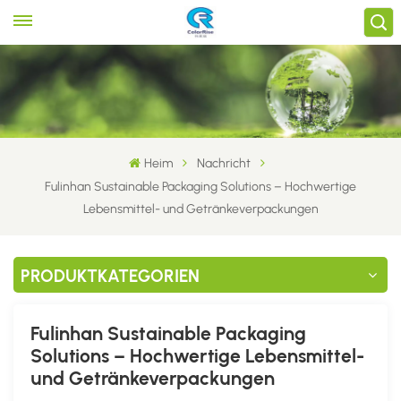
Heim
Nachricht
Fulinhan Sustainable Packaging Solutions – Hochwertige
Lebensmittel- und Getränkeverpackungen
PRODUKTKATEGORIEN
Fulinhan Sustainable Packaging
Solutions – Hochwertige Lebensmittel-
und Getränkeverpackungen