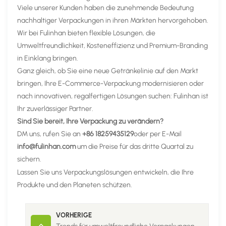
Viele unserer Kunden haben die zunehmende Bedeutung
nachhaltiger Verpackungen in ihren Märkten hervorgehoben.
Wir bei Fulinhan bieten flexible Lösungen, die
Umweltfreundlichkeit, Kosteneffizienz und Premium-Branding
in Einklang bringen.
Ganz gleich, ob Sie eine neue Getränkelinie auf den Markt
bringen, Ihre E-Commerce-Verpackung modernisieren oder
nach innovativen, regalfertigen Lösungen suchen: Fulinhan ist
Ihr zuverlässiger Partner.
Sind Sie bereit, Ihre Verpackung zu verändern?
DM uns, rufen Sie an
+86 18259435129
oder per E-Mail
info@fulinhan.com
um die Preise für das dritte Quartal zu
sichern.
Lassen Sie uns Verpackungslösungen entwickeln, die Ihre
Produkte und den Planeten schützen.
VORHERIGE