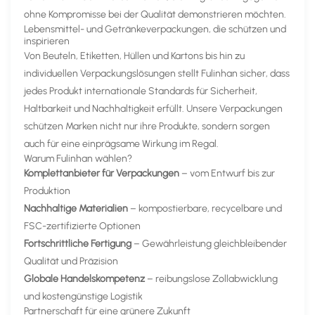
ohne Kompromisse bei der Qualität demonstrieren möchten.
Lebensmittel- und Getränkeverpackungen, die schützen und
inspirieren
Von Beuteln, Etiketten, Hüllen und Kartons bis hin zu
individuellen Verpackungslösungen stellt Fulinhan sicher, dass
jedes Produkt internationale Standards für Sicherheit,
Haltbarkeit und Nachhaltigkeit erfüllt. Unsere Verpackungen
schützen Marken nicht nur ihre Produkte, sondern sorgen
auch für eine einprägsame Wirkung im Regal.
Warum Fulinhan wählen?
Komplettanbieter für Verpackungen
– vom Entwurf bis zur
Produktion
Nachhaltige Materialien
– kompostierbare, recycelbare und
FSC-zertifizierte Optionen
Fortschrittliche Fertigung
– Gewährleistung gleichbleibender
Qualität und Präzision
Globale Handelskompetenz
– reibungslose Zollabwicklung
und kostengünstige Logistik
Partnerschaft für eine grünere Zukunft