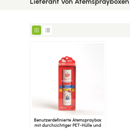
Lieferant Von Atemsprayboxen
Benutzerdefinierte Atemspraybox
mit durchsichtiger PET-Hülle und