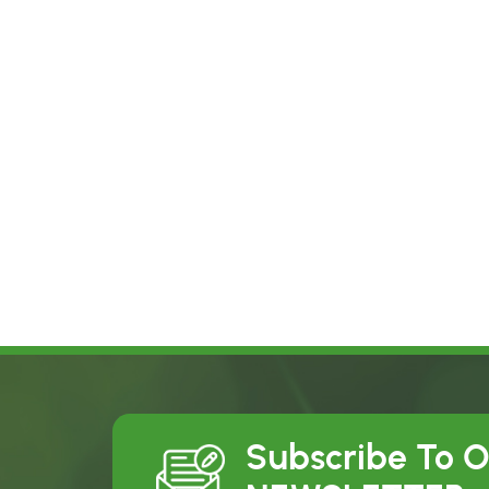
Subscribe To 