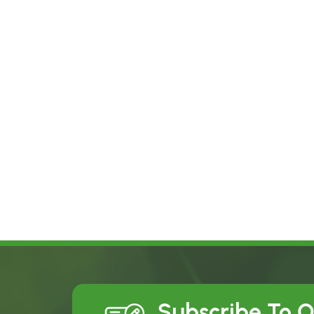
Subscribe To 