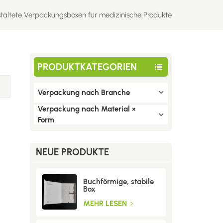
estaltete Verpackungsboxen für medizinische Produkte
PRODUKTKATEGORIEN
Verpackung nach Branche
Verpackung nach Material ×
Form
NEUE PRODUKTE
Buchförmige, stabile
Box
MEHR LESEN