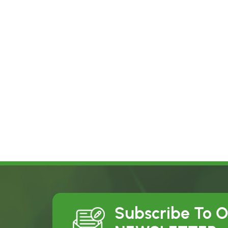
Subscribe To 