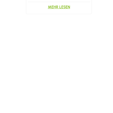
MEHR LESEN