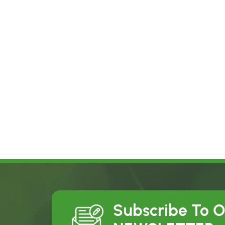
Subscribe To 