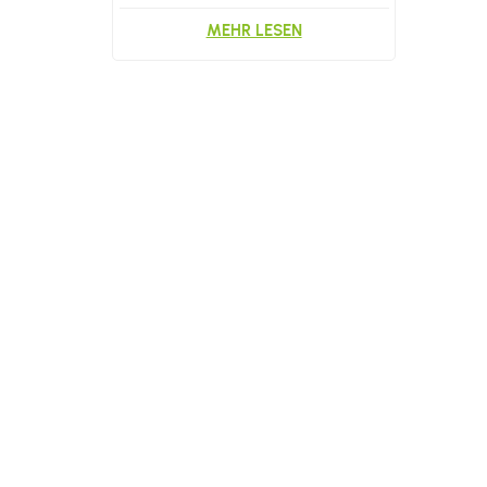
MEHR LESEN