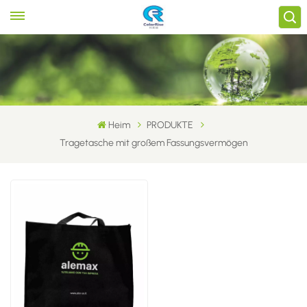
Heim
PRODUKTE
Tragetasche mit großem Fassungsvermögen