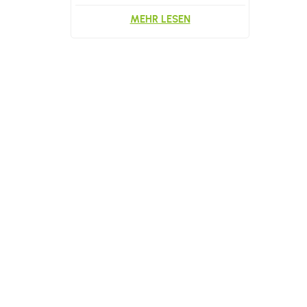
MEHR LESEN