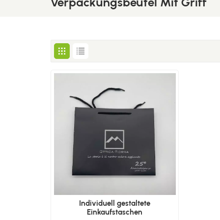
Verpackungsbeutel Mit Griff
Individuell gestaltete
Einkaufstaschen