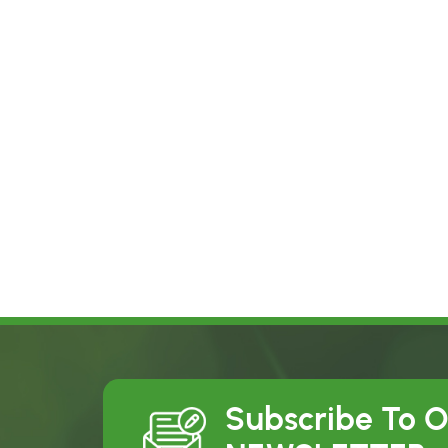
Subscribe To 