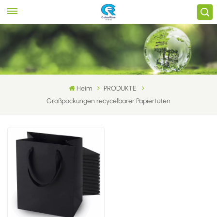
Heim
PRODUKTE
Großpackungen recycelbarer Papiertüten