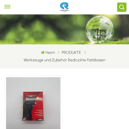
Heim
PRODUKTE
Werkzeuge und Zubehör Bedruckte Farbboxen