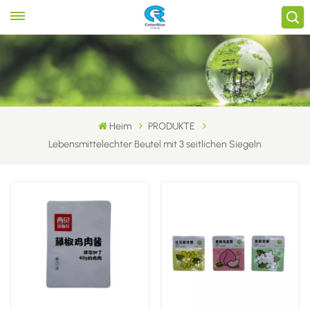
Heim
PRODUKTE
Lebensmittelechter Beutel mit 3 seitlichen Siegeln