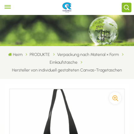
Heim
PRODUKTE
Verpackung nach Material × Form
Einkaufstasche
Hersteller von individuell gestalteten Canvas-Tragetaschen