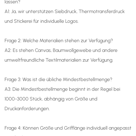
lassen?
A1: Ja, wir unterstützen Siebdruck, Thermotransferdruck
und Stickerei für individuelle Logos.
Frage 2: Welche Materialien stehen zur Verfügung?
A2: Es stehen Canvas, Baumwollgewebe und andere
umweltfreundliche Textilmaterialien zur Verfügung.
Frage 3: Was ist die übliche Mindestbestellmenge?
A3: Die Mindestbestellmenge beginnt in der Regel bei
1000-3000 Stück, abhängig von Größe und
Druckanforderungen.
Frage 4: Können Größe und Grifflänge individuell angepasst