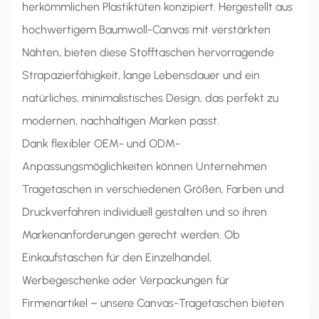
herkömmlichen Plastiktüten konzipiert. Hergestellt aus
hochwertigem Baumwoll-Canvas mit verstärkten
Nähten, bieten diese Stofftaschen hervorragende
Strapazierfähigkeit, lange Lebensdauer und ein
natürliches, minimalistisches Design, das perfekt zu
modernen, nachhaltigen Marken passt.
Dank flexibler OEM- und ODM-
Anpassungsmöglichkeiten können Unternehmen
Tragetaschen in verschiedenen Größen, Farben und
Druckverfahren individuell gestalten und so ihren
Markenanforderungen gerecht werden. Ob
Einkaufstaschen für den Einzelhandel,
Werbegeschenke oder Verpackungen für
Firmenartikel – unsere Canvas-Tragetaschen bieten