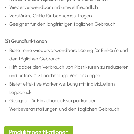
Wiederverwendbar und umweltfreundlich
Verstärkte Griffe für bequemes Tragen
Geeignet für den langfristigen täglichen Gebrauch
(3) Grundfunktionen
Bietet eine wiederverwendbare Lösung für Einkäufe und
den täglichen Gebrauch
Hilft dabei, den Verbrauch von Plastiktüten zu reduzieren
und unterstützt nachhaltige Verpackungen
Bietet effektive Markenwerbung mit individuellem
Logodruck
Geeignet für Einzelhandelsverpackungen,
Werbeveranstaltungen und den täglichen Gebrauch
Produktspezifikationen