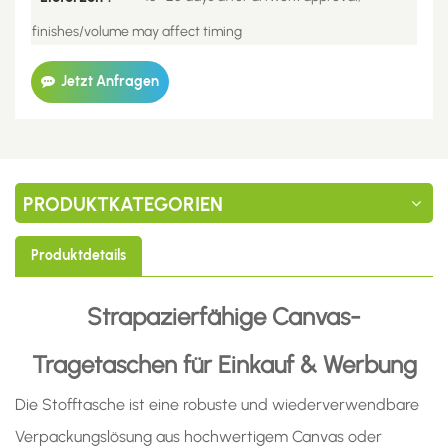
finishes/volume may affect timing
Jetzt Anfragen
PRODUKTKATEGORIEN
Produktdetails
Strapazierfähige Canvas-
Tragetaschen für Einkauf & Werbung
Die Stofftasche ist eine robuste und wiederverwendbare
Verpackungslösung aus hochwertigem Canvas oder