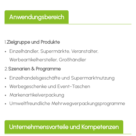
Anwendungsbereich
1.
Zielgruppe und Produkte
Einzelhändler, Supermärkte, Veranstalter,
Werbeartikelhersteller, Großhändler
2.
Szenarien & Programme
Einzelhandelsgeschäfte und Supermarktnutzung
Werbegeschenke und Event-Taschen
Markenartikelverpackung
Umweltfreundliche Mehrwegverpackungsprogramme
Unternehmensvorteile und Kompetenzen