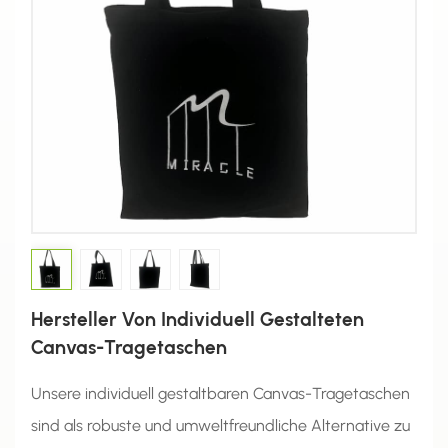
Hersteller Von Individuell Gestalteten
Canvas-Tragetaschen
Unsere individuell gestaltbaren Canvas-Tragetaschen
sind als robuste und umweltfreundliche Alternative zu