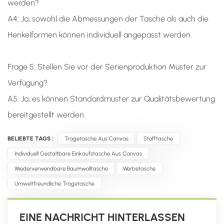
werden?
A4: Ja, sowohl die Abmessungen der Tasche als auch die
Henkelformen können individuell angepasst werden.
Frage 5: Stellen Sie vor der Serienproduktion Muster zur
Verfügung?
A5: Ja, es können Standardmuster zur Qualitätsbewertung
bereitgestellt werden.
BELIEBTE TAGS :
Tragetasche Aus Canvas
Stofftasche
Individuell Gestaltbare Einkaufstasche Aus Canvas
Wiederverwendbare Baumwolltasche
Werbetasche
Umweltfreundliche Tragetasche
EINE NACHRICHT HINTERLASSEN