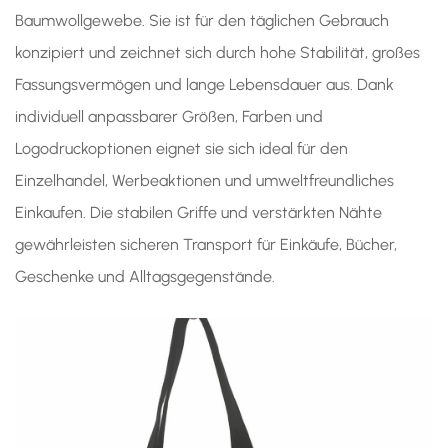
Baumwollgewebe. Sie ist für den täglichen Gebrauch
konzipiert und zeichnet sich durch hohe Stabilität, großes
Fassungsvermögen und lange Lebensdauer aus. Dank
individuell anpassbarer Größen, Farben und
Logodruckoptionen eignet sie sich ideal für den
Einzelhandel, Werbeaktionen und umweltfreundliches
Einkaufen. Die stabilen Griffe und verstärkten Nähte
gewährleisten sicheren Transport für Einkäufe, Bücher,
Geschenke und Alltagsgegenstände.