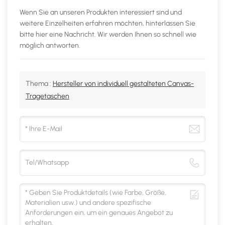
Wenn Sie an unseren Produkten interessiert sind und
weitere Einzelheiten erfahren möchten, hinterlassen Sie
bitte hier eine Nachricht. Wir werden Ihnen so schnell wie
möglich antworten.
Thema :
Hersteller von individuell gestalteten Canvas-
Tragetaschen