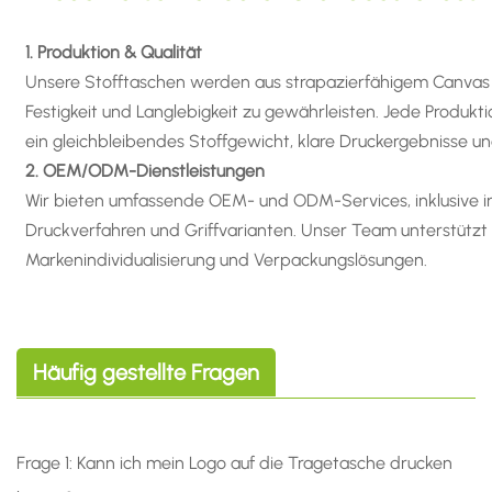
1. Produktion & Qualität
Unsere Stofftaschen werden aus strapazierfähigem Canvas 
Festigkeit und Langlebigkeit zu gewährleisten. Jede Produkti
ein gleichbleibendes Stoffgewicht, klare Druckergebnisse und
2. OEM/ODM-Dienstleistungen
Wir bieten umfassende OEM- und ODM-Services, inklusive ind
Druckverfahren und Griffvarianten. Unser Team unterstütz
Markenindividualisierung und Verpackungslösungen.
Häufig gestellte Fragen
Frage 1: Kann ich mein Logo auf die Tragetasche drucken