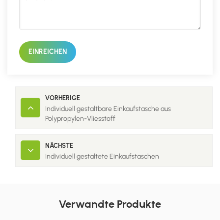
EINREICHEN
VORHERIGE
Individuell gestaltbare Einkaufstasche aus
Polypropylen-Vliesstoff
NÄCHSTE
Individuell gestaltete Einkaufstaschen
Verwandte Produkte