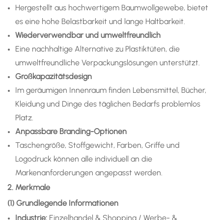
Hergestellt aus hochwertigem Baumwollgewebe, bietet
es eine hohe Belastbarkeit und lange Haltbarkeit.
Wiederverwendbar und umweltfreundlich
Eine nachhaltige Alternative zu Plastiktüten, die
umweltfreundliche Verpackungslösungen unterstützt.
Großkapazitätsdesign
Im geräumigen Innenraum finden Lebensmittel, Bücher,
Kleidung und Dinge des täglichen Bedarfs problemlos
Platz.
Anpassbare Branding-Optionen
Taschengröße, Stoffgewicht, Farben, Griffe und
Logodruck können alle individuell an die
Markenanforderungen angepasst werden.
2. Merkmale
(1) Grundlegende Informationen
Industrie:
Einzelhandel & Shopping / Werbe- &