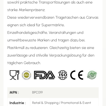
sowohl praktische Transportlösungen als auch eine
starke Markenpräsenz.
Diese wiederverwendbaren Tragetaschen aus Canvas
eignen sich ideal für Supermärkte,
Einzelhandelsgeschäfte, Veranstaltungen und
umweltbewusste Marken und tragen dazu bei,
Plastikmüll zu reduzieren. Gleichzeitig bieten sie eine
zuverlässige und stilvolle Verpackungslösung für den
täglichen Gebrauch.
MPN :
BPC019
Industrie :
Retail & Shopping / Promotional & Event