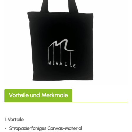
Vorteile und Merkmale
1. Vorteile
Strapazierfähiges Canvas-Material