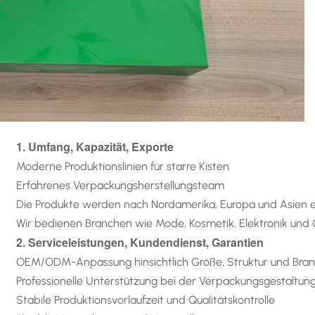
1. Umfang, Kapazität, Exporte
Moderne Produktionslinien für starre Kisten
Erfahrenes Verpackungsherstellungsteam
Die Produkte werden nach Nordamerika, Europa und Asien e
Wir bedienen Branchen wie Mode, Kosmetik, Elektronik un
2. Serviceleistungen, Kundendienst, Garantien
OEM/ODM-Anpassung hinsichtlich Größe, Struktur und Bra
Professionelle Unterstützung bei der Verpackungsgestaltun
Stabile Produktionsvorlaufzeit und Qualitätskontrolle