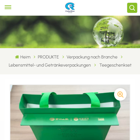
Heim
PRODUKTE
Verpackung nach Branche
Lebensmittel- und Getränkeverpackungen
Teegeschenkset