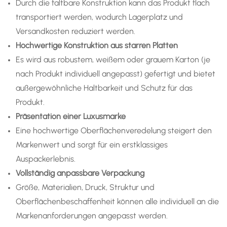
Durch die faltbare Konstruktion kann das Produkt flach
transportiert werden, wodurch Lagerplatz und
Versandkosten reduziert werden.
Hochwertige Konstruktion aus starren Platten
Es wird aus robustem, weißem oder grauem Karton (je
nach Produkt individuell angepasst) gefertigt und bietet
außergewöhnliche Haltbarkeit und Schutz für das
Produkt.
Präsentation einer Luxusmarke
Eine hochwertige Oberflächenveredelung steigert den
Markenwert und sorgt für ein erstklassiges
Auspackerlebnis.
Vollständig anpassbare Verpackung
Größe, Materialien, Druck, Struktur und
Oberflächenbeschaffenheit können alle individuell an die
Markenanforderungen angepasst werden.