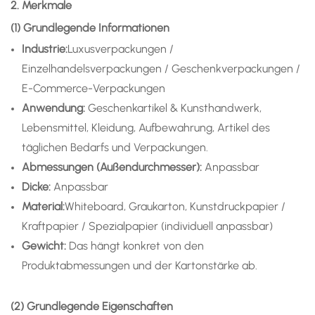
2. Merkmale
(1) Grundlegende Informationen
Industrie:
Luxusverpackungen /
Einzelhandelsverpackungen / Geschenkverpackungen /
E-Commerce-Verpackungen
Anwendung
:
Geschenkartikel & Kunsthandwerk,
Lebensmittel, Kleidung, Aufbewahrung, Artikel des
täglichen Bedarfs und Verpackungen.
Abmessungen (Außendurchmesser):
Anpassbar
Dicke:
Anpassbar
Material:
Whiteboard, Graukarton, Kunstdruckpapier /
Kraftpapier / Spezialpapier (individuell anpassbar)
Gewicht:
Das hängt konkret von den
Produktabmessungen und der Kartonstärke ab.
(2) Grundlegende Eigenschaften