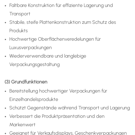
Faltbare Konstruktion für effiziente Lagerung und
Transport
Stabile, steife Plattenkonstruktion zum Schutz des
Produkts
Hochwertige Oberflächenveredelungen für
Luxusverpackungen
Wiederverwendbare und langlebige
Verpackungsgestaltung
(3) Grundfunktionen
Bereitstellung hochwertiger Verpackungen für
Einzelhandelsprodukte
Schützt Gegenstände während Transport und Lagerung
Verbessert die Produktpräsentation und den
Markenwert
Geeignet für Verkaufsdisplays, Geschenkverpackungen