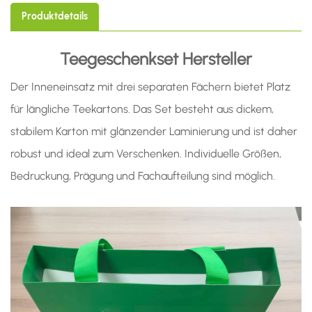
Produktdetails
Teegeschenkset
Hersteller
Der Inneneinsatz mit drei separaten Fächern bietet Platz
für längliche Teekartons. Das Set besteht aus dickem,
stabilem Karton mit glänzender Laminierung und ist daher
robust und ideal zum Verschenken. Individuelle Größen,
Bedruckung, Prägung und Fachaufteilung sind möglich.