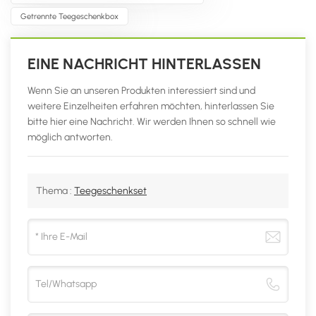
Getrennte Teegeschenkbox
EINE NACHRICHT HINTERLASSEN
Wenn Sie an unseren Produkten interessiert sind und
weitere Einzelheiten erfahren möchten, hinterlassen Sie
bitte hier eine Nachricht. Wir werden Ihnen so schnell wie
möglich antworten.
Thema :
Teegeschenkset