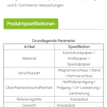
und E-Commerce-Verpackungen
Produktspezifikationen
Grundlegende Parameter
Artikel
Spezifikation
Kunstdruckpapier /
Material
Kraftpapier /
Spezialpapier
Magnetverschluss / Band
Verschlussart
/ Klettverschluss
Heißfolienprägung /
Oberflächenbeschaffenheit
Prägung / UV-Lackierung /
Laminierung
Referenzgröße
Anpassbar
Gewicht
Anpassbar