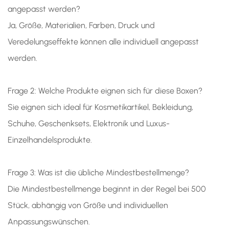
angepasst werden?
Ja, Größe, Materialien, Farben, Druck und
Veredelungseffekte können alle individuell angepasst
werden.
Frage 2: Welche Produkte eignen sich für diese Boxen?
Sie eignen sich ideal für Kosmetikartikel, Bekleidung,
Schuhe, Geschenksets, Elektronik und Luxus-
Einzelhandelsprodukte.
Frage 3: Was ist die übliche Mindestbestellmenge?
Die Mindestbestellmenge beginnt in der Regel bei 500
Stück, abhängig von Größe und individuellen
Anpassungswünschen.