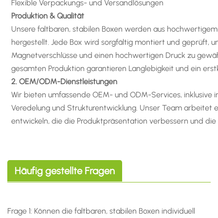
Flexible Verpackungs- und Versandlösungen
Produktion & Qualität
Unsere faltbaren, stabilen Boxen werden aus hochwertigem
hergestellt. Jede Box wird sorgfältig montiert und geprüft, u
Magnetverschlüsse und einen hochwertigen Druck zu gewähr
gesamten Produktion garantieren Langlebigkeit und ein erstk
2. OEM/ODM-Dienstleistungen
Wir bieten umfassende OEM- und ODM-Services, inklusive ind
Veredelung und Strukturentwicklung. Unser Team arbeitet
entwickeln, die die Produktpräsentation verbessern und die
Häufig gestellte Fragen
Frage 1: Können die faltbaren, stabilen Boxen individuell