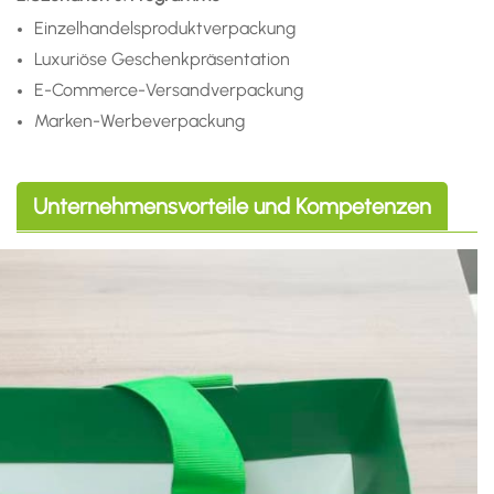
Einzelhandelsproduktverpackung
Luxuriöse Geschenkpräsentation
E-Commerce-Versandverpackung
Marken-Werbeverpackung
Unternehmensvorteile und Kompetenzen