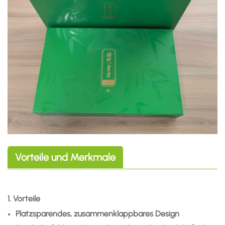
Vorteile und Merkmale
1. Vorteile
Platzsparendes, zusammenklappbares Design