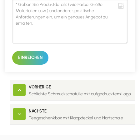
EINREICHEN
VORHERIGE
Schlichte Schmuckschatulle mit aufgedrucktem Logo
NÄCHSTE
Teegeschenkbox mit Klappdeckel und Hartschale