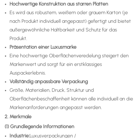
Hochwertige Konstruktion aus starren Platten
Es wird aus robustem, weißem oder grauem Karton (je
nach Produkt individuell angepasst) gefertigt und bietet
außergewöhnliche Haltbarkeit und Schutz für das
Produkt.
Präsentation einer Luxusmarke
Eine hochwertige Oberflächenveredelung steigert den
Markenwert und sorgt für ein erstklassiges
Auspackerlebnis.
Vollständig anpassbare Verpackung
Größe, Materialien, Druck, Struktur und
Oberflächenbeschaffenheit können alle individuell an die
Markenanforderungen angepasst werden.
2. Merkmale
(1) Grundlegende Informationen
Industrie:
Luxusverpackungen /