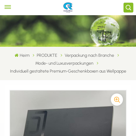
Heim
PRODUKTE
Verpackung nach Branche
Mode- und Luxusverpackungen
Individuell gestaltete Premium-Geschenkboxen aus Wellpappe