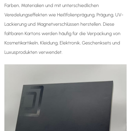
Farben, Materialien und mit unterschiedlichen
Veredelungseffekten wie Heißfolienprägung, Prägung, UV-
Lackierung und Magnetverschlüssen herstellen. Diese
faltbaren Kartons werden häufig für die Verpackung von
Kosmetikartikeln, Kleidung, Elektronik, Geschenksets und
Luxusprodukten verwendet.