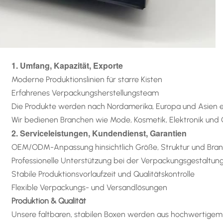
1. Umfang, Kapazität, Exporte
Moderne Produktionslinien für starre Kisten
Erfahrenes Verpackungsherstellungsteam
Die Produkte werden nach Nordamerika, Europa und Asien e
Wir bedienen Branchen wie Mode, Kosmetik, Elektronik un
2. Serviceleistungen, Kundendienst, Garantien
OEM/ODM-Anpassung hinsichtlich Größe, Struktur und Bra
Professionelle Unterstützung bei der Verpackungsgestaltun
Stabile Produktionsvorlaufzeit und Qualitätskontrolle
Flexible Verpackungs- und Versandlösungen
Produktion & Qualität
Unsere faltbaren, stabilen Boxen werden aus hochwertigem