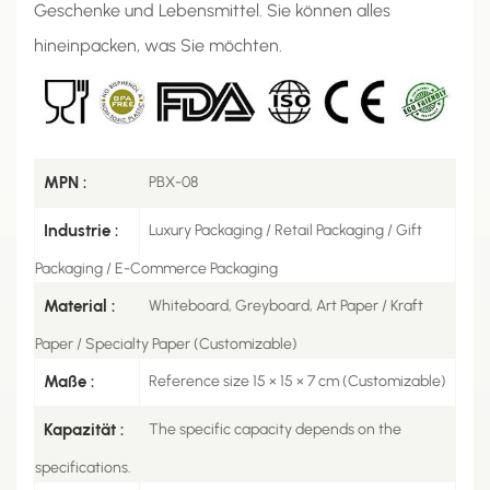
Geschenke und Lebensmittel. Sie können alles
hineinpacken, was Sie möchten.
MPN :
PBX-08
Industrie :
Luxury Packaging / Retail Packaging / Gift
Packaging / E-Commerce Packaging
Material :
Whiteboard, Greyboard, Art Paper / Kraft
Paper / Specialty Paper (Customizable)
Maße :
Reference size 15 × 15 × 7 cm (Customizable)
Kapazität :
The specific capacity depends on the
specifications.