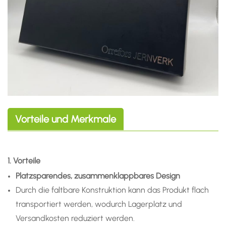
Vorteile und Merkmale
1. Vorteile
Platzsparendes, zusammenklappbares Design
Durch die faltbare Konstruktion kann das Produkt flach
transportiert werden, wodurch Lagerplatz und
Versandkosten reduziert werden.