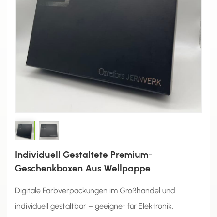
Individuell Gestaltete Premium-
Geschenkboxen Aus Wellpappe
Digitale Farbverpackungen im Großhandel und
individuell gestaltbar – geeignet für Elektronik,