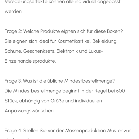
Veredelungseffekte können alle individuell angepasst
werden.
Frage 2: Welche Produkte eignen sich für diese Boxen?
Sie eignen sich ideal für Kosmetikartikel, Bekleidung,
Schuhe, Geschenksets, Elektronik und Luxus-
Einzelhandelsprodukte.
Frage 3: Was ist die übliche Mindestbestellmenge?
Die Mindestbestellmenge beginnt in der Regel bei 500
Stück, abhängig von Größe und individuellen
Anpassungswünschen.
Frage 4: Stellen Sie vor der Massenproduktion Muster zur