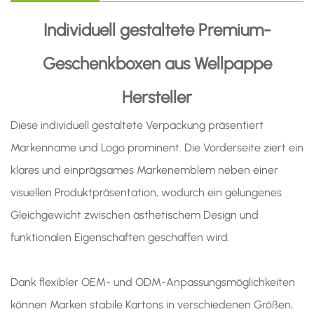
Individuell gestaltete Premium-
Geschenkboxen aus Wellpappe
Hersteller
Diese individuell gestaltete Verpackung präsentiert
Markenname und Logo prominent. Die Vorderseite ziert ein
klares und einprägsames Markenemblem neben einer
visuellen Produktpräsentation, wodurch ein gelungenes
Gleichgewicht zwischen ästhetischem Design und
funktionalen Eigenschaften geschaffen wird.
Dank flexibler OEM- und ODM-Anpassungsmöglichkeiten
können Marken stabile Kartons in verschiedenen Größen,