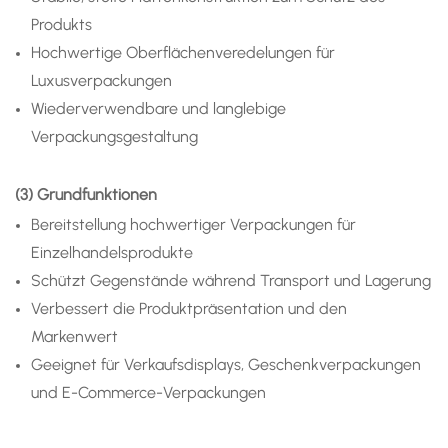
Produkts
Hochwertige Oberflächenveredelungen für
Luxusverpackungen
Wiederverwendbare und langlebige
Verpackungsgestaltung
(3) Grundfunktionen
Bereitstellung hochwertiger Verpackungen für
Einzelhandelsprodukte
Schützt Gegenstände während Transport und Lagerung
Verbessert die Produktpräsentation und den
Markenwert
Geeignet für Verkaufsdisplays, Geschenkverpackungen
und E-Commerce-Verpackungen