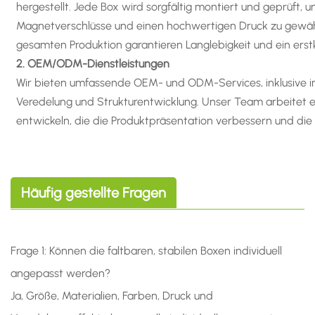
hergestellt. Jede Box wird sorgfältig montiert und geprüft, u
Magnetverschlüsse und einen hochwertigen Druck zu gewähr
gesamten Produktion garantieren Langlebigkeit und ein erstk
2. OEM/ODM-Dienstleistungen
Wir bieten umfassende OEM- und ODM-Services, inklusive ind
Veredelung und Strukturentwicklung. Unser Team arbeitet
entwickeln, die die Produktpräsentation verbessern und die
Häufig gestellte Fragen
Frage 1: Können die faltbaren, stabilen Boxen individuell
angepasst werden?
Ja, Größe, Materialien, Farben, Druck und