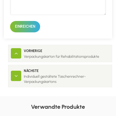
EINREICHEN
VORHERIGE
Verpackungskarton für Rehabilitationsprodukte
NÄCHSTE
Individuell gestaltete Taschenrechner-
Verpackungskartons
Verwandte Produkte