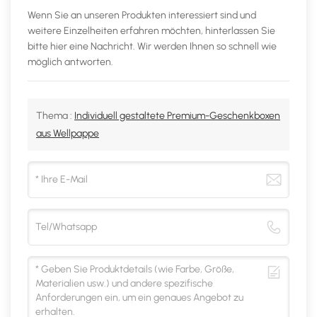
Wenn Sie an unseren Produkten interessiert sind und
weitere Einzelheiten erfahren möchten, hinterlassen Sie
bitte hier eine Nachricht. Wir werden Ihnen so schnell wie
möglich antworten.
Thema :
Individuell gestaltete Premium-Geschenkboxen
aus Wellpappe