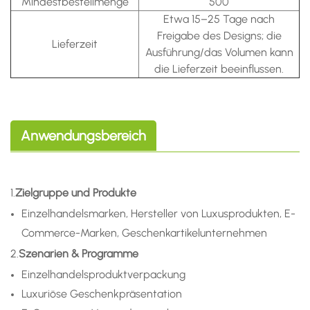
Mindestbestellmenge
500
Etwa 15–25 Tage nach
Freigabe des Designs; die
Lieferzeit
Ausführung/das Volumen kann
die Lieferzeit beeinflussen.
Anwendungsbereich
1.
Zielgruppe und Produkte
Einzelhandelsmarken, Hersteller von Luxusprodukten, E-
Commerce-Marken, Geschenkartikelunternehmen
2.
Szenarien & Programme
Einzelhandelsproduktverpackung
Luxuriöse Geschenkpräsentation