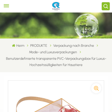
Heim
PRODUKTE
Verpackung nach Branche
Mode- und Luxusverpackungen
Benutzerdefinierte transparente PVC-Verpackungsbox für Luxus-
Hochzeitssüßigkeiten für Haustiere