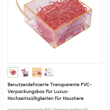
Benutzerdefinierte Transparente PVC-
Verpackungsbox Für Luxus-
Hochzeitssüßigkeiten Für Haustiere
Unsere transparente PVC-Verpackungsbox für