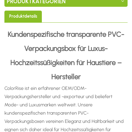
PRODUKTKATEGORIEN
Produktdetails
Kundenspezifische transparente PVC-
Verpackungsbox für Luxus-
Hochzeitssüßigkeiten für Haustiere –
Hersteller
ColorRise ist ein erfahrener OEM/ODM-
Verpackungshersteller und -exporteur und beliefert
Mode- und Luxusmarken weltweit. Unsere
kundenspezifischen transparenten PVC-
Verpackungsboxen vereinen Eleganz und Haltbarkeit und
eignen sich daher ideal für Hochzeitssüßigkeiten für