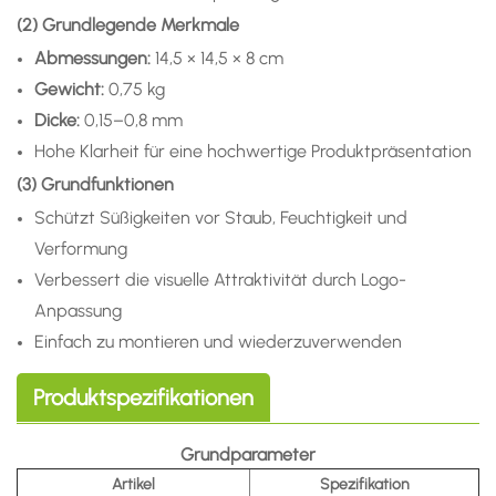
(2) Grundlegende Merkmale
Abmessungen:
14,5 × 14,5 × 8 cm
Gewicht:
0,75 kg
Dicke:
0,15–0,8 mm
Hohe Klarheit für eine hochwertige Produktpräsentation
(3) Grundfunktionen
Schützt Süßigkeiten vor Staub, Feuchtigkeit und
Verformung
Verbessert die visuelle Attraktivität durch Logo-
Anpassung
Einfach zu montieren und wiederzuverwenden
Produktspezifikationen
Grundparameter
Artikel
Spezifikation