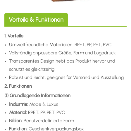
Vorteile & Funktionen
1. Vorteile
Umweltfreundliche Materialien: RPET, PP, PET, PVC
Vollständig anpassbare Größe, Form und Logodruck
Transparentes Design hebt das Produkt hervor und
schützt es gleichzeitig
Robust und leicht, geeignet für Versand und Ausstellung
2. Funktionen
(1) Grundlegende Informationen
Industrie:
Mode & Luxus
Material:
RPET, PP, PET, PVC
Bilden:
Benutzerdefinierte Form
Funktion:
Geschenkverpackungsbox