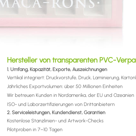
Hersteller von transparenten PVC-Verp
1. Umfang, Kapazität, Exporte, Auszeichnungen
Vertikal integriert: Druckvorstufe, Druck, Laminierung, Karto
Jährliches Exportvolumen: über 50 Millionen Einheiten
Wir betreuen Kunden in Nordamerika, der EU und Ozeanien
ISO- und Laborzertifizierungen von Drittanbietern
2. Serviceleistungen, Kundendienst, Garantien
Kostenlose Stanzlinien- und Artwork-Checks
Pilotproben in 7–10 Tagen