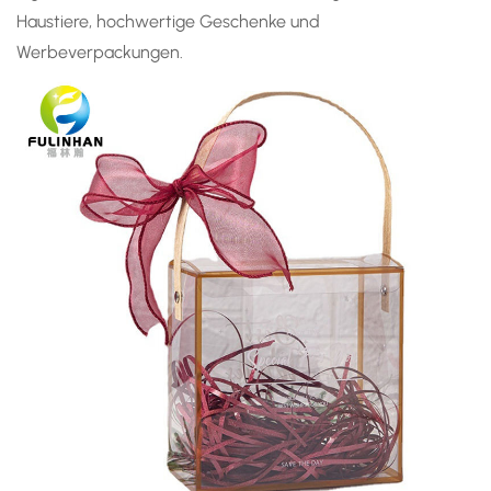
Haustiere, hochwertige Geschenke und
Werbeverpackungen.