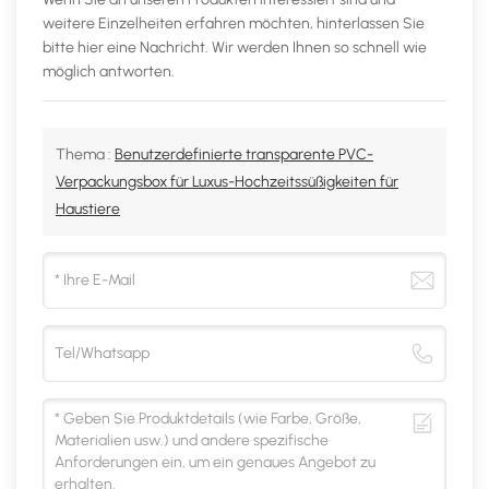
weitere Einzelheiten erfahren möchten, hinterlassen Sie
bitte hier eine Nachricht. Wir werden Ihnen so schnell wie
möglich antworten.
Thema :
Benutzerdefinierte transparente PVC-
Verpackungsbox für Luxus-Hochzeitssüßigkeiten für
Haustiere