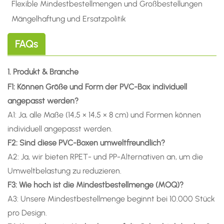
Flexible Mindestbestellmengen und Großbestellungen
Mängelhaftung und Ersatzpolitik
FAQs
1. Produkt & Branche
F1: Können Größe und Form der PVC-Box individuell
angepasst werden?
A1: Ja, alle Maße (14,5 × 14,5 × 8 cm) und Formen können
individuell angepasst werden.
F2: Sind diese PVC-Boxen umweltfreundlich?
A2: Ja, wir bieten RPET- und PP-Alternativen an, um die
Umweltbelastung zu reduzieren.
F3: Wie hoch ist die Mindestbestellmenge (MOQ)?
A3: Unsere Mindestbestellmenge beginnt bei 10.000 Stück
pro Design.