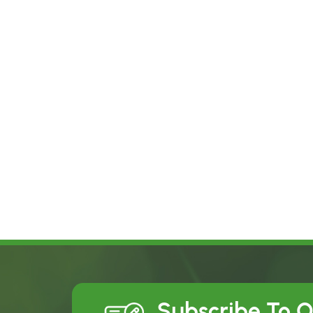
Subscribe To 