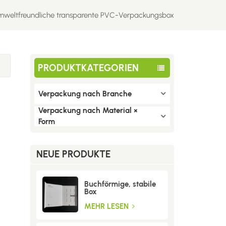
weltfreundliche transparente PVC-Verpackungsbox
PRODUKTKATEGORIEN
Verpackung nach Branche
Verpackung nach Material ×
Form
NEUE PRODUKTE
Buchförmige, stabile
Box
MEHR LESEN