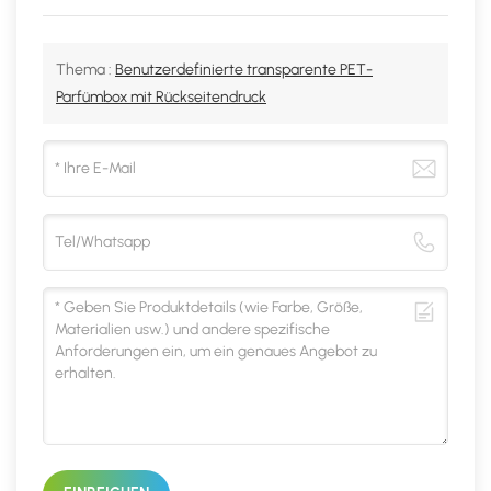
Thema :
Benutzerdefinierte transparente PET-
Parfümbox mit Rückseitendruck