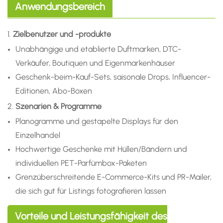
Anwendungsbereich
1.
Zielbenutzer und -produkte
Unabhängige und etablierte Duftmarken, DTC-
Verkäufer, Boutiquen und Eigenmarkenhäuser
Geschenk-beim-Kauf-Sets, saisonale Drops, Influencer-
Editionen, Abo-Boxen
2.
Szenarien & Programme
Planogramme und gestapelte Displays für den
Einzelhandel
Hochwertige Geschenke mit Hüllen/Bändern und
individuellen PET-Parfümbox-Paketen
Grenzüberschreitende E-Commerce-Kits und PR-Mailer,
die sich gut für Listings fotografieren lassen
Vorteile und Leistungsfähigkeit des