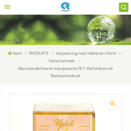
Heim
PRODUKTE
Verpackung nach Material × Form
Faltschachteln
Benutzerdefinierte transparente PET-Parfümbox mit
Rückseitendruck