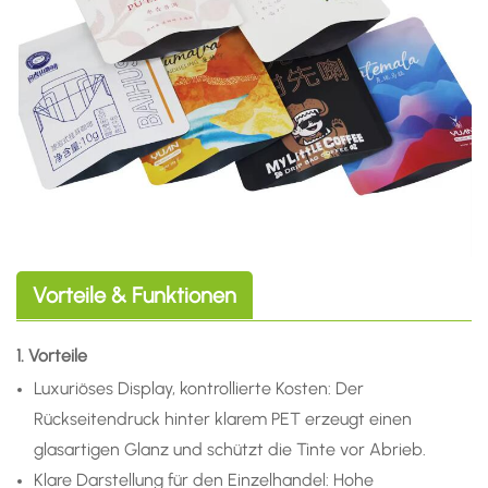
Vorteile & Funktionen
1. Vorteile
Luxuriöses Display, kontrollierte Kosten: Der
Rückseitendruck hinter klarem PET erzeugt einen
glasartigen Glanz und schützt die Tinte vor Abrieb.
Klare Darstellung für den Einzelhandel: Hohe