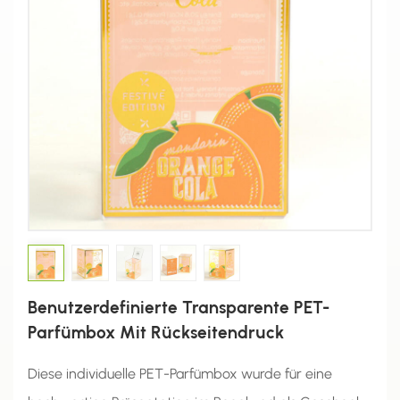
Benutzerdefinierte Transparente PET-
Parfümbox Mit Rückseitendruck
Diese individuelle PET-Parfümbox wurde für eine