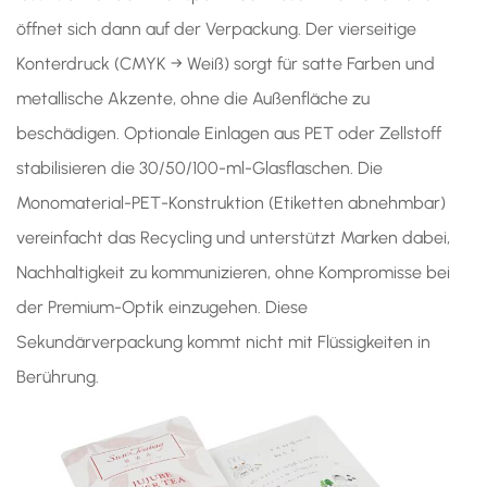
öffnet sich dann auf der Verpackung. Der vierseitige
Konterdruck (CMYK → Weiß) sorgt für satte Farben und
metallische Akzente, ohne die Außenfläche zu
beschädigen. Optionale Einlagen aus PET oder Zellstoff
stabilisieren die 30/50/100-ml-Glasflaschen. Die
Monomaterial-PET-Konstruktion (Etiketten abnehmbar)
vereinfacht das Recycling und unterstützt Marken dabei,
Nachhaltigkeit zu kommunizieren, ohne Kompromisse bei
der Premium-Optik einzugehen. Diese
Sekundärverpackung kommt nicht mit Flüssigkeiten in
Berührung.