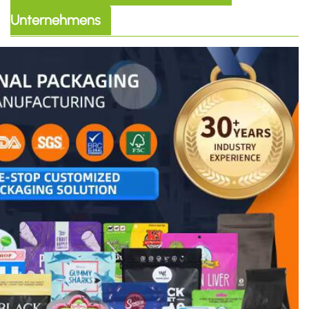
Unternehmens