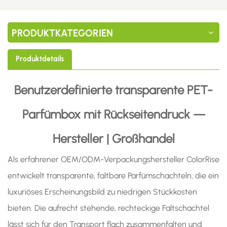
PRODUKTKATEGORIEN
Produktdetails
Benutzerdefinierte transparente PET-
Parfümbox mit Rückseitendruck —
Hersteller | Großhandel
Als erfahrener OEM/ODM-Verpackungshersteller
ColorRise
entwickelt transparente, faltbare Parfümschachteln, die ein
luxuriöses Erscheinungsbild zu niedrigen Stückkosten
bieten. Die aufrecht stehende, rechteckige Faltschachtel
lässt sich für den Transport flach zusammenfalten und