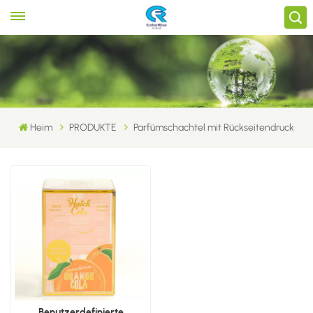
Heim
PRODUKTE
Parfümschachtel mit Rückseitendruck
Benutzerdefinierte