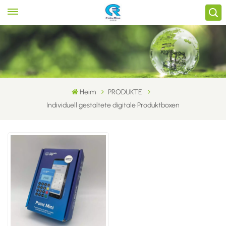
Heim
PRODUKTE
Individuell gestaltete digitale Produktboxen