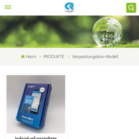
Heim
PRODUKTE
Verpackungsbox-Modell
Individuell gestaltete