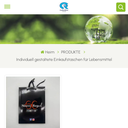
Heim
PRODUKTE
Individuell gestaltete Einkaufstaschen für Lebensmittel