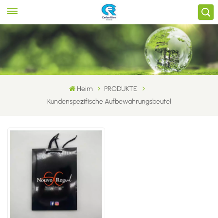
Heim
PRODUKTE
Kundenspezifische Aufbewahrungsbeutel