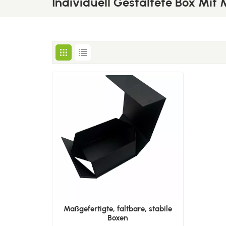
Individuell Gestaltete Box Mit
Maßgefertigte, faltbare, stabile
Boxen