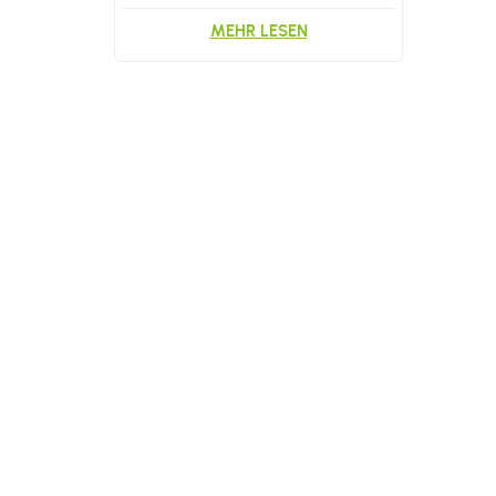
MEHR LESEN