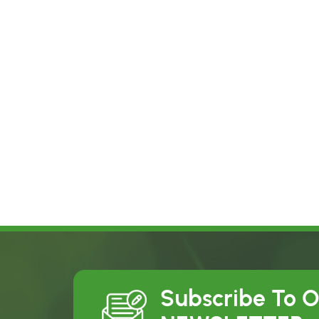
Subscribe To 