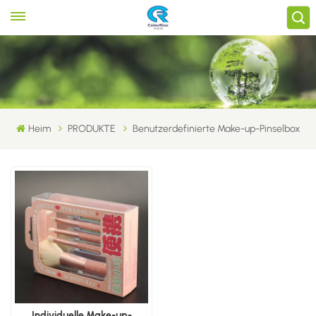
Heim
PRODUKTE
Benutzerdefinierte Make-up-Pinselbox
Individuelle Make-up-