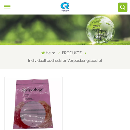
Heim
PRODUKTE
Individuell bedruckter Verpackungsbeutel