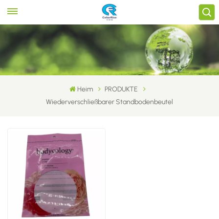
Heim
PRODUKTE
Wiederverschließbarer Standbodenbeutel